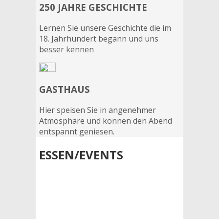
250 JAHRE GESCHICHTE
Lernen Sie unsere Geschichte die im
18. Jahrhundert begann und uns
besser kennen
GASTHAUS
Hier speisen Sie in angenehmer
Atmosphäre und können den Abend
entspannt geniesen.
ESSEN/EVENTS
KELTERFEST IN
SCHWAIGERN