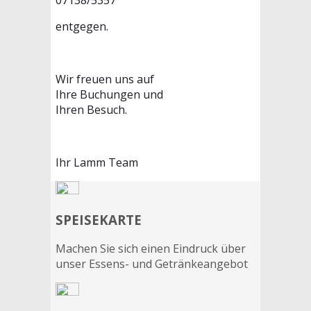
entgegen.
Wir freuen uns auf
Ihre Buchungen und
Ihren Besuch.
Ihr Lamm Team
SPEISEKARTE
Machen Sie sich einen Eindruck über
unser Essens- und Getränkeangebot